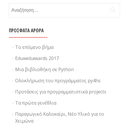
Αναζήτηση για:
ΠΡΌΣΦΑΤΑ ΆΡΘΡΑ
Το επόμενο βήμα
Eduwebawards 2017
Μια βιβλιοθήκη σε Python
Ολοκλήρωση του προγράμματος py4hs
Προτάσεις για προγραμματιστικά projects
Τα πρώτα γενέθλια
Παραγωγικό Καλοκαίρι, Νέο Υλικό για το
Χειμώνα