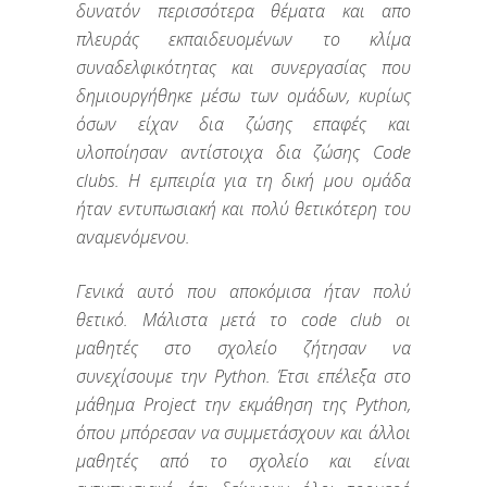
δυνατόν περισσότερα θέματα και απο
πλευράς εκπαιδευομένων το κλίμα
συναδελφικότητας και συνεργασίας που
δημιουργήθηκε μέσω των ομάδων, κυρίως
όσων είχαν δια ζώσης επαφές και
υλοποίησαν αντίστοιχα δια ζώσης Code
clubs. Η εμπειρία για τη δική μου ομάδα
ήταν εντυπωσιακή και πολύ θετικότερη του
αναμενόμενου.
Γενικά αυτό που αποκόμισα ήταν πολύ
θετικό. Μάλιστα μετά το code club οι
μαθητές στο σχολείο ζήτησαν να
συνεχίσουμε την Python. Έτσι επέλεξα στο
μάθημα Project την εκμάθηση της Python,
όπου μπόρεσαν να συμμετάσχουν και άλλοι
μαθητές από το σχολείο και είναι