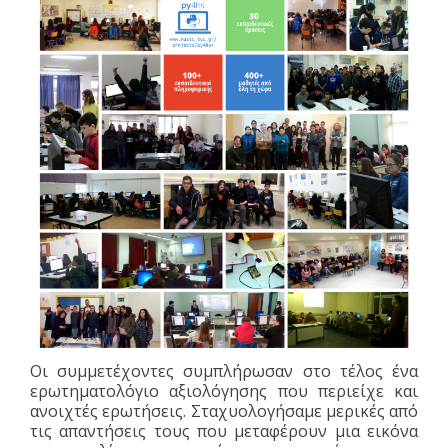
Οι συμμετέχοντες συμπλήρωσαν στο τέλος ένα
ερωτηματολόγιο αξιολόγησης που περιείχε και
ανοιχτές ερωτήσεις. Σταχυολογήσαμε μερικές από
τις απαντήσεις τους που μεταφέρουν μια εικόνα