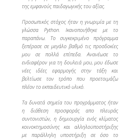
της εμφανούς παιδαγωγικής του αξίας.
Προσωπικός στόχος ήταν η γνωριμία με τη
γλώσσα Python. Ικανοποιήθηκε με το
παραπάνω. Το συγκεκριμένο πρόγραμμα
ξεπέρασε σε μεγάλο βαθμό τις προσδοκίες
μου σε πολλά επίπεδα. Ανανέωσε το
ενδιαφέρον για τη δουλειά μου, μου έδωσε
νέες ιδέες εφαρμογής στην τάξη και
βελτίωσε τον τρόπο που προετοιμάζω
πλέον το εκπαιδευτικό υλικό.
Τα δυνατά σημεία του προγράμματος ήταν
η διάθεση προσφοράς απο πλευράς
συντονιστών, η δημιουργία ενός κλίματος
κοινοκτημοσύνης και αλληλοϋποστήριξης
με παράλληλη υποστήριξη σε όσο το