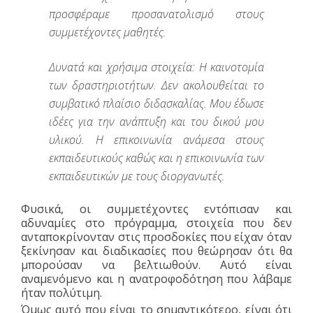
προσφέραμε προσανατολισμό στους
συμμετέχοντες μαθητές.
Δυνατά και χρήσιμα στοιχεία: Η καινοτομία
των δραστηριοτήτων. Δεν ακολουθείται το
συμβατικό πλαίσιο διδασκαλίας. Μου έδωσε
ιδέες για την ανάπτυξη και του δικού μου
υλικού. Η επικοινωνία ανάμεσα στους
εκπαιδευτικούς καθώς και η επικοινωνία των
εκπαιδευτικών με τους διοργανωτές.
Φυσικά, οι συμμετέχοντες εντόπισαν και
αδυναμίες στο πρόγραμμα, στοιχεία που δεν
ανταποκρίνονταν στις προσδοκίες που είχαν όταν
ξεκίνησαν και διαδικασίες που θεώρησαν ότι θα
μπορούσαν να βελτιωθούν. Αυτό είναι
αναμενόμενο και η ανατροφοδότηση που λάβαμε
ήταν πολύτιμη.
Όμως αυτό που είναι το σημαντικότερο, είναι ότι